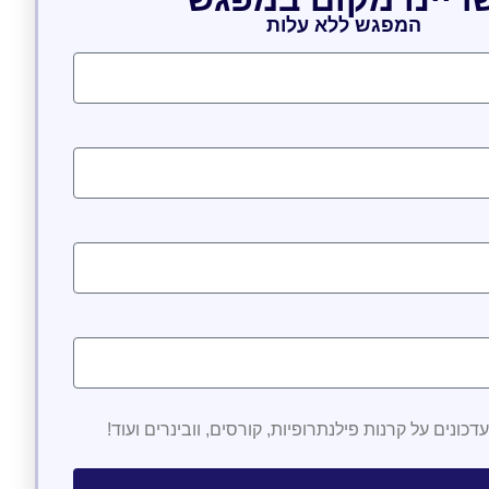
המפגש ללא עלות
דכונים על קרנות פילנתרופיות, קורסים, וובינרים ועוד!