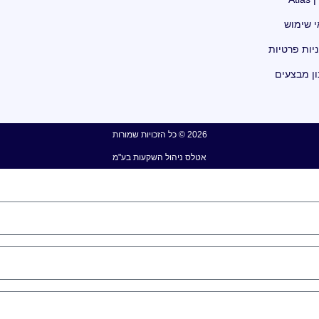
י שימוש
יות פרטיות
ון מבצעים
2026 © כל הזכויות שמורות
אטלס ניהול השקעות בע"מ