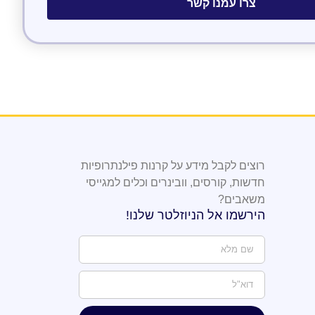
צרו עמנו קשר
רוצים לקבל מידע על קרנות פילנתרופיות
חדשות, קורסים, וובינרים וכלים למגייסי
משאבים?
הירשמו אל הניוזלטר שלנו!