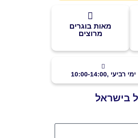
מאות בוגרים
מרוצים
ימי רביעי ,10:00-14:00
ל בישראל