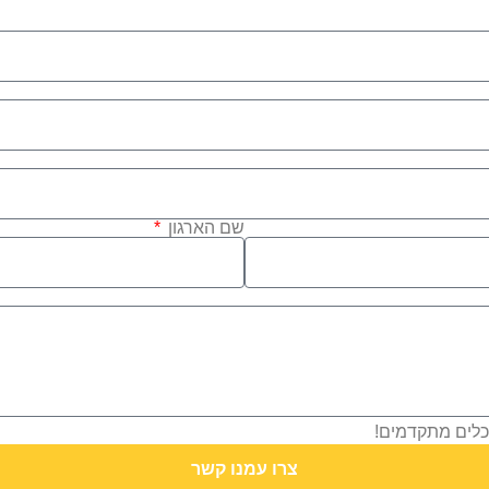
שם הארגון
 וכלים מתקדמים!
צרו עמנו קשר