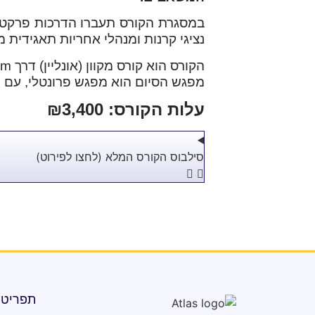
נציגי קרנות ומנהלי אחריות תאגידית 
הקורס הוא קורס מקוון (אונליין) דרך Zoom.
מפגש הסיום הוא מפגש פרונטלי, עם חלוקת
עלות הקורס: ₪3,400
סילבוס הקורס המלא (לחצו לפירוט)
תפריט