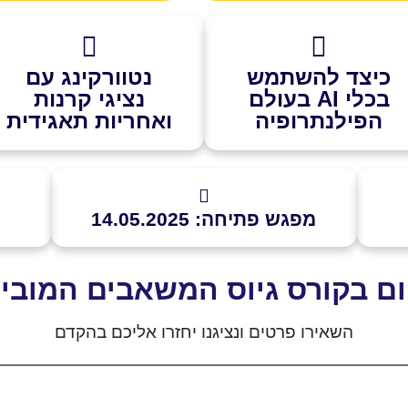
כיצד להשתמש
נטוורקינג עם
בכלי AI בעולם
נציגי קרנות
הפילנתרופיה
ואחריות תאגידית
מפגש פתיחה: 14.05.2025
ום בקורס גיוס המשאבים
המובי
השאירו פרטים ונציגנו יחזרו אליכם בהקדם