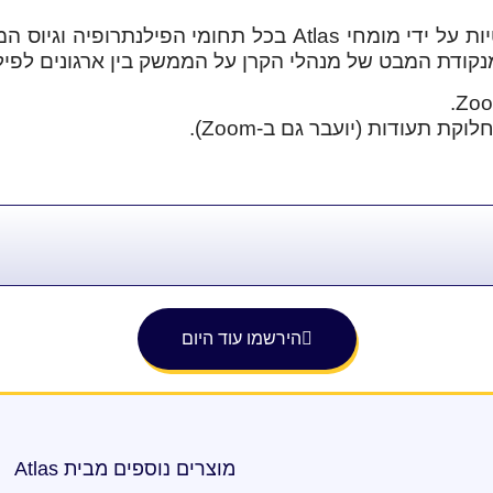
במסגרת הקורס תעברו הדרכות פרקטיות על ידי מומחי Atlas בכ
מנקודת המבט של מנהלי הקרן על הממשק בין ארגונים לפיל
 תעודות (יועבר גם ב-Zoom).
הירשמו עוד היום
מוצרים נוספים מבית Atlas