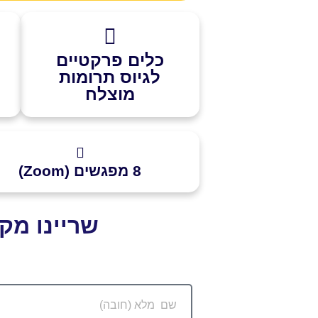
כלים פרקטיים
לגיוס תרומות
מוצלח
8 מפגשים (Zoom)
שריינו מק