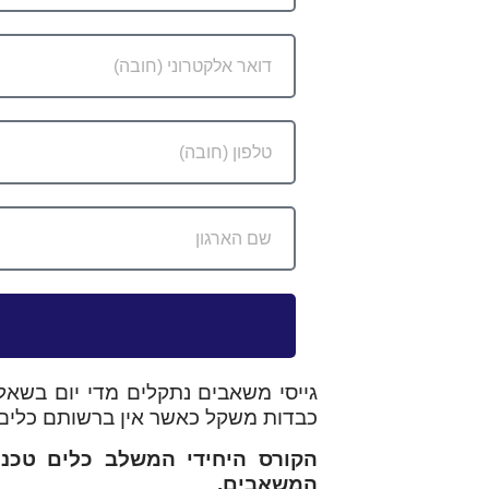
גייסי משאבים נתקלים מדי יום בשאל
כבדות משקל כאשר אין ברשותם כלים 
המשאבים.