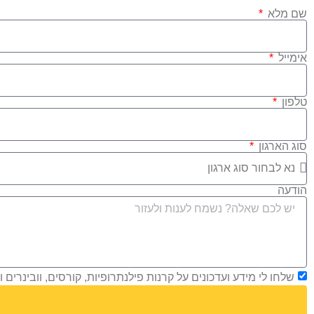
שם מלא
אימייל
טלפון
סוג הארגון
הודעה
שלחו לי מידע ועדכונים על קרנות פילנתרופיות, קורסים, וובינרים