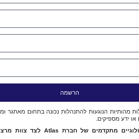
הרשמה
ות מהותיות הנוגעות להתנהלות נכונה בתחום מאתגר ומ
או ידע מספיקים.
הקורס היחידי המשלב כלים טכנולוגיי