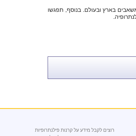
ל תחומי הפילנתרופיה וגיוס המשאבים בארץ ובעולם. בנוסף, תפגשו
נתרופיה.
רוצים לקבל מידע על קרנות פילנתרופיות