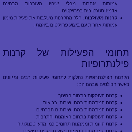
עמותות אחרות מבלי שיהיו מעורבות מבחינה
אדמיניסטרטיבית בפרויקטים
קרנות משולבות:
חלק מהקרנות משלבות את פעילות מימון
עמותות אחרות עם ביצוע פרויקטים ביוזמתן.
תחומי הפעילות של קרנות
פילנתרופיות
הקרנות הפילנתרופיות נחלקות לתחומי פעילויות רבים ומגוונים
כאשר הבולטים שבהם הם:
קרנות העוסקות בתחום החינוך
קרנות המתמחות במתן שירותי בריאות
קרנות המתמחות במתן שירותים חברתיים
קרנות העוסקות בתחום האומנות והתרבות
קרנות היוזמות ומממנות תחומים כמו מדע וטכנולוגיה
קרנות המתמחות במימון וביצוע מחקרים רפואיים