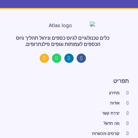
כלים טכנולוגיים לגיוס כספים וניהול תהליך גיוס
הכספים לעמותות וגופים פילנתרופים.
תפריט
מחירון
אודות
יצירת קשר
מה חדש?
קורסים והכשרות