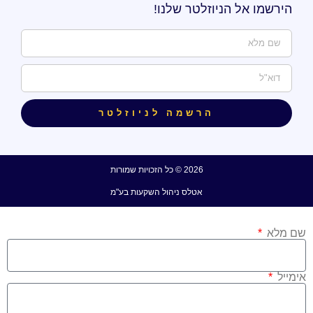
הירשמו אל הניוזלטר שלנו!
הרשמה לניוזלטר
2026 © כל הזכויות שמורות
אטלס ניהול השקעות בע"מ
שם מלא
אימייל