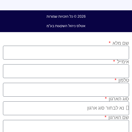
2026 © כל הזכויות שמורות
אטלס ניהול השקעות בע"מ
שם מלא
אימייל
טלפון
סוג הארגון
שם הארגון