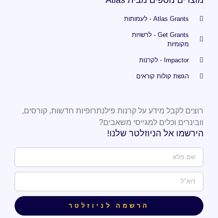
Atlas Grants - לעמותות
Get Grants - לרשויות
מקומיות
Impactor - לקרנות
הגשת קולות קוראים
רוצים לקבל מידע על קרנות פילנתרופיות חדשות, קורסים,
וובינרים וכלים למגייסי משאבים?
הירשמו אל הניוזלטר שלנו!
הרשמה לניוזלטר