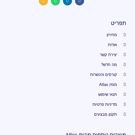
תפריט
מחירון
אודות
יצירת קשר
מה חדש?
קורסים והכשרות
מגזין Atlas
תנאי שימוש
מדיניות פרטיות
תקנון מבצעים
מוצרים נוספים מבית Atlas